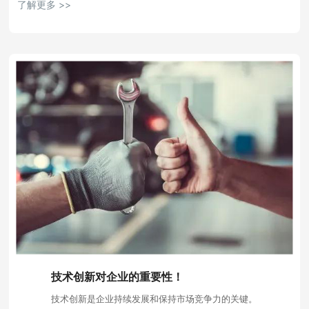
了解更多 >>
技术创新对企业的重要性！
技术创新是企业持续发展和保持市场竞争力的关键。