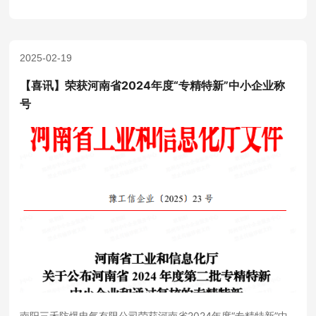
2025-02-19
【喜讯】荣获河南省2024年度“专精特新”中小企业称
号
南阳三禾防爆电气有限公司荣获河南省2024年度“专精特新”中