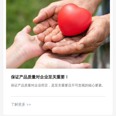
保证产品质量对企业至关重要！
保证产品质量对企业而言，是至关重要且不可忽视的核心要素。
了解更多 >>