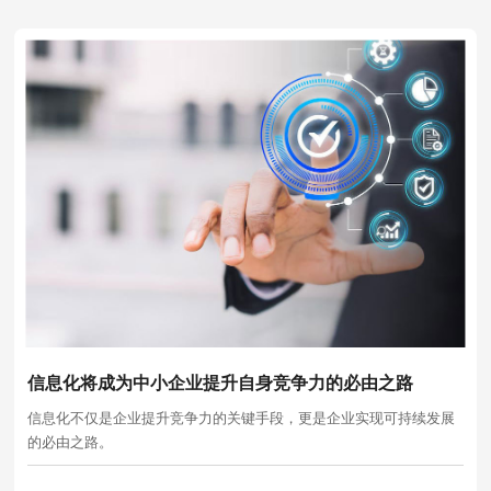
信息化将成为中小企业提升自身竞争力的必由之路
信息化不仅是企业提升竞争力的关键手段，更是企业实现可持续发展
的必由之路。