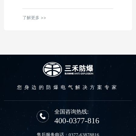
了解更多 >>
您身边的防爆电气解决方案专家
全国咨询热线:
400-0377-816
售后服务电话：
0377-63878816