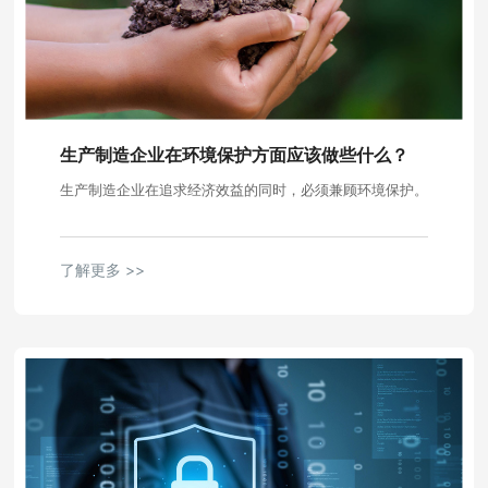
生产制造企业在环境保护方面应该做些什么？
生产制造企业在追求经济效益的同时，必须兼顾环境保护。
了解更多 >>