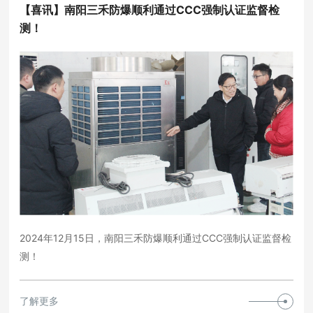
【喜讯】南阳三禾防爆顺利通过CCC强制认证监督检
测！
2024年12月15日，南阳三禾防爆顺利通过CCC强制认证监督检
测！
了解更多