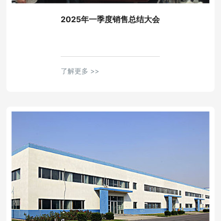
2025年一季度销售总结大会
了解更多 >>