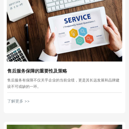
售后服务保障的重要性及策略
售后服务有保障不仅关乎企业的当前业绩，更是其长远发展和品牌建
设不可或缺的一环。
了解更多 >>