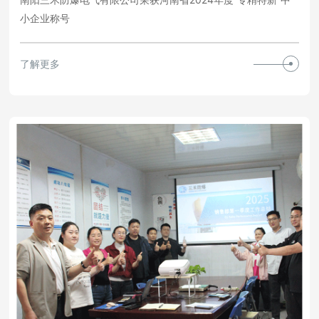
小企业称号
了解更多