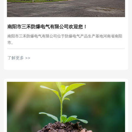
南阳市三禾防爆电气有限公司欢迎您！
南阳市三禾防爆电气有限公司位于防爆电气产品生产基地河南省南阳
市。
了解更多 >>