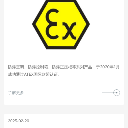
项目案例
关于我们
联系我们
防爆空调、防爆控制箱、防爆正压柜等系列产品，于2020年1月
成功通过ATEX国际欧盟认证。
了解更多
2025-02-20