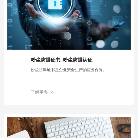
粉尘防爆证书_粉尘防爆认证
粉尘防爆证书是企业安全生产的重要保障。
了解更多 >>