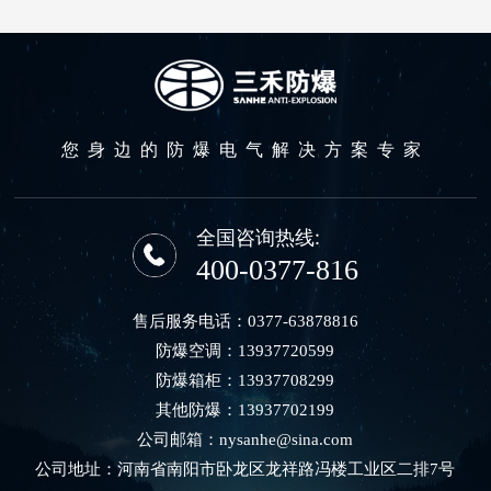
您身边的防爆电气解决方案专家
全国咨询热线:
400-0377-816
售后服务电话：
0377-63878816
防爆空调：
13937720599
防爆箱柜：
13937708299
其他防爆：
13937702199
公司邮箱：
nysanhe@sina.com
公司地址：河南省南阳市卧龙区龙祥路冯楼工业区二排7号