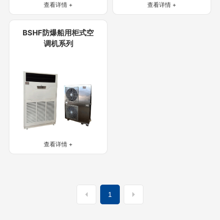
查看详情 +
查看详情 +
BSHF防爆船用柜式空
调机系列
查看详情 +
1