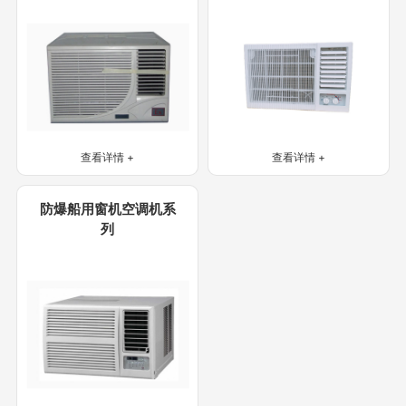
项目案例
关于我们
联系我们
查看详情 +
查看详情 +
防爆船用窗机空调机系
列