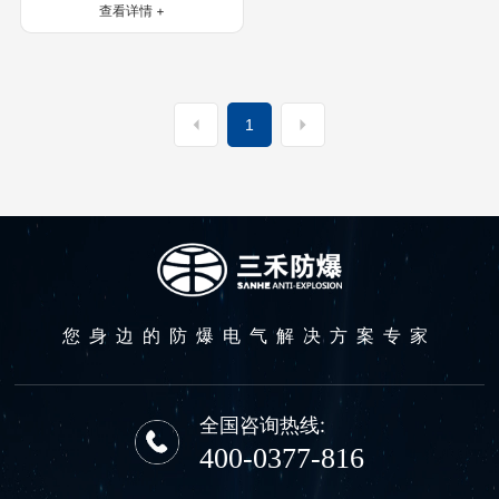
查看详情 +
1
您身边的防爆电气解决方案专家
全国咨询热线:
400-0377-816