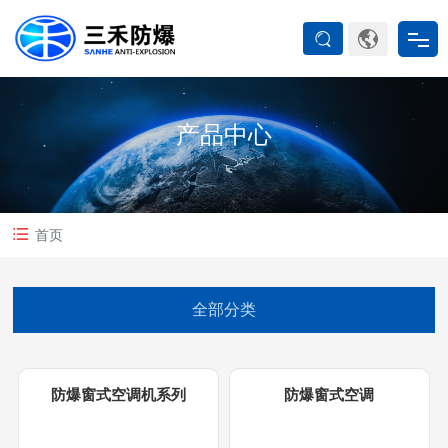
首页
产品中心
防爆产品
ATEX系列
首页
防爆空调
全部分类
防爆箱柜
防爆窗式空调机系列
防爆窗式空调
防爆认证