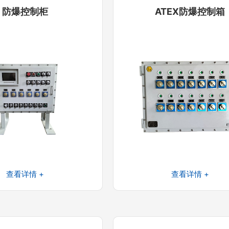
防爆控制柜
ATEX防爆控制箱
查看详情 +
查看详情 +