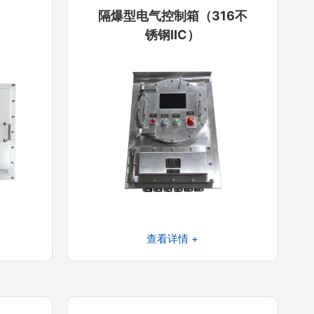
隔爆型电气控制箱（316不
锈钢IIC）
查看详情 +