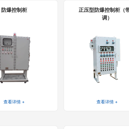
防爆控制柜
正压型防爆控制柜（
调）
查看详情 +
查看详情 +