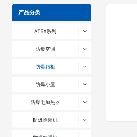
产品分类
ATEX系列
防爆空调
防爆箱柜
防爆小屋
防爆电加热器
防爆除湿机