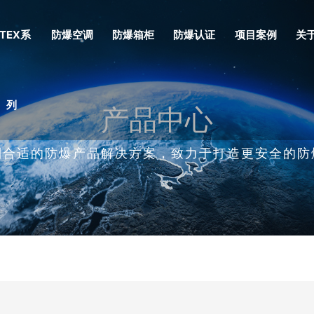
TEX系
防爆空调
防爆箱柜
防爆认证
项目案例
关
列
产品中心
制合适的防爆产品解决方案，致力于打造更安全的防