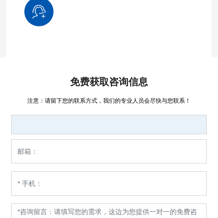
免费获取咨询信息
注意：请留下您的联系方式，我们的专业人员会尽快与您联系！