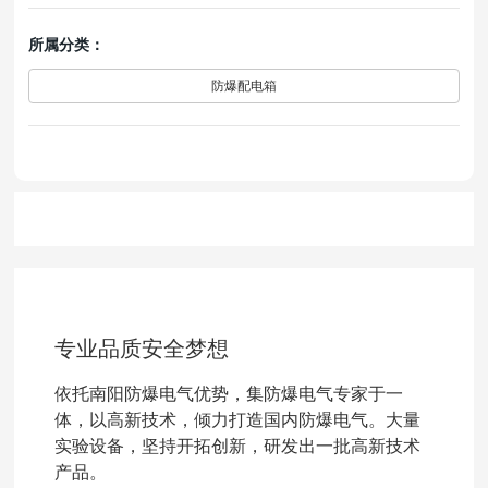
所属分类：
防爆配电箱
专业品质安全梦想
依托南阳防爆电气优势，集防爆电气专家于一
体，以高新技术，倾力打造国内防爆电气。大量
实验设备，坚持开拓创新，研发出一批高新技术
产品。