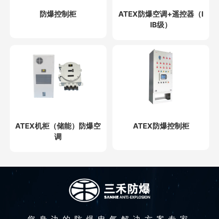
防爆控制柜
ATEX防爆空调+遥控器（I
IB级）
ATEX机柜（储能）防爆空
ATEX防爆控制柜
调
您身边的防爆电气解决方案专家