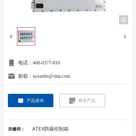
项目案例
+
关于我们
联系我们
电话：400-0377-816
邮箱：nysanhe@sina.com
产品咨询
相关产品
ATEX防爆控制箱
关键词：