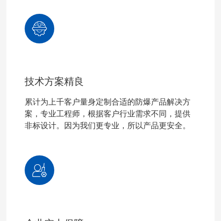
技术方案精良
累计为上千客户量身定制合适的防爆产品解决方
案，专业工程师，根据客户行业需求不同，提供
非标设计。因为我们更专业，所以产品更安全。