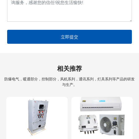
立即提交
相关推荐
防爆电气，暖通部分，控制部分，风机系列，通讯系列，灯具系列等产品的研发
与生产。