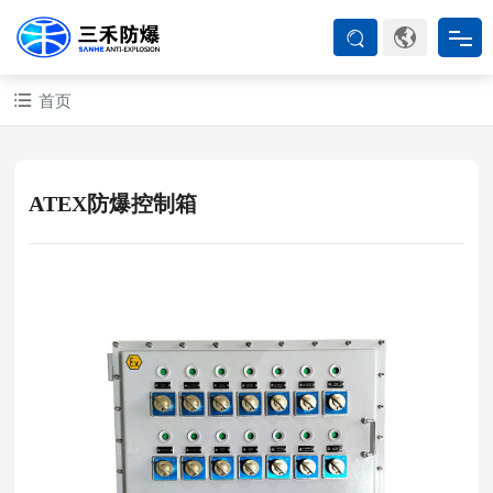
首页
首页
防爆产品
ATEX防爆控制箱
ATEX系列
防爆空调
防爆箱柜
防爆认证