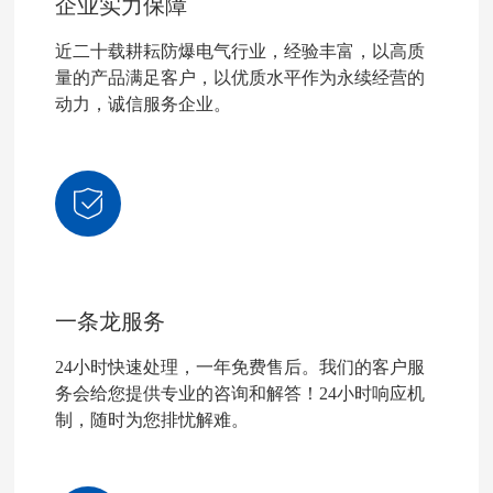
企业实力保障
近二十载耕耘防爆电气行业，经验丰富，以高质
量的产品满足客户，以优质水平作为永续经营的
动力，诚信服务企业。
一条龙服务
24小时快速处理，一年免费售后。我们的客户服
务会给您提供专业的咨询和解答！24小时响应机
制，随时为您排忧解难。