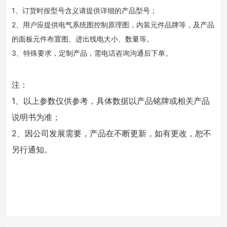
1、订货时按型号含义请提供详细的产品型号；
2、用户应提供电气系统图控制原理图，内装元件品牌等，及产品
的面板元件布置图、进出线电大小、数量等。
3、特殊要求，定制产品，需电话咨询沟通后下单。
注：
1、以上参数仅供参考，具体数据以产品铭牌或相关产品
说明书为准；
2、因公司发展需要，产品在不断更新，如有更改，恕不
另行通知。