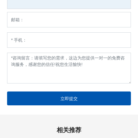
立即提交
相关推荐