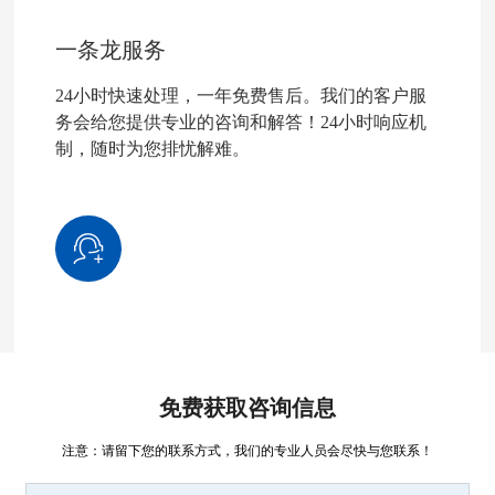
一条龙服务
24小时快速处理，一年免费售后。我们的客户服
务会给您提供专业的咨询和解答！24小时响应机
制，随时为您排忧解难。
免费获取咨询信息
注意：请留下您的联系方式，我们的专业人员会尽快与您联系！