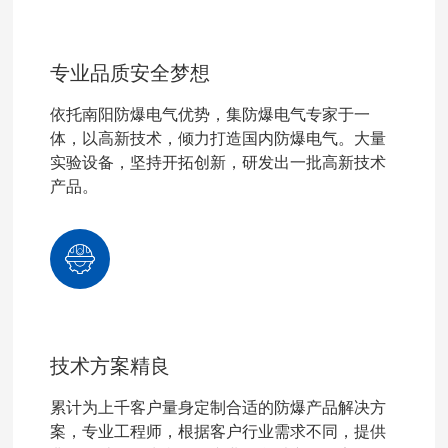
专业品质安全梦想
依托南阳防爆电气优势，集防爆电气专家于一
体，以高新技术，倾力打造国内防爆电气。大量
实验设备，坚持开拓创新，研发出一批高新技术
产品。
技术方案精良
累计为上千客户量身定制合适的防爆产品解决方
案，专业工程师，根据客户行业需求不同，提供