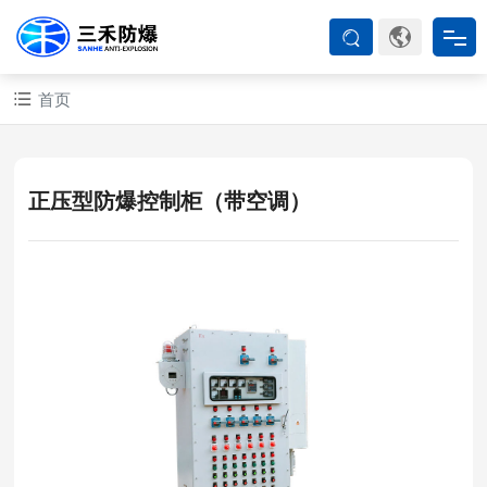
首页
首页
防爆产品
正压型防爆控制柜（带空调）
ATEX系列
防爆空调
防爆箱柜
防爆认证