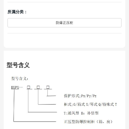
所属分类：
防爆正压柜
型号含义