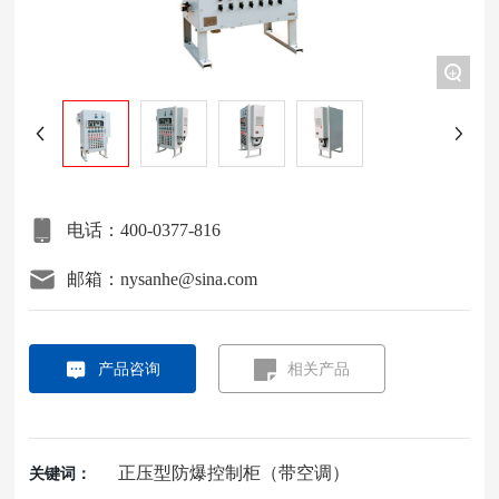
项目案例
+
关于我们
联系我们
电话：400-0377-816
邮箱：nysanhe@sina.com
产品咨询
相关产品
正压型防爆控制柜（带空调）
关键词：