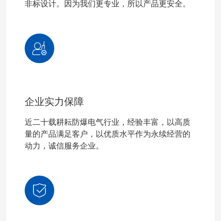
非标设计。因为我们更专业，所以产品更安全。
企业实力保障
近二十载耕耘防爆电气行业，经验丰富，以高质
量的产品满足客户，以优质水平作为永续经营的
动力，诚信服务企业。