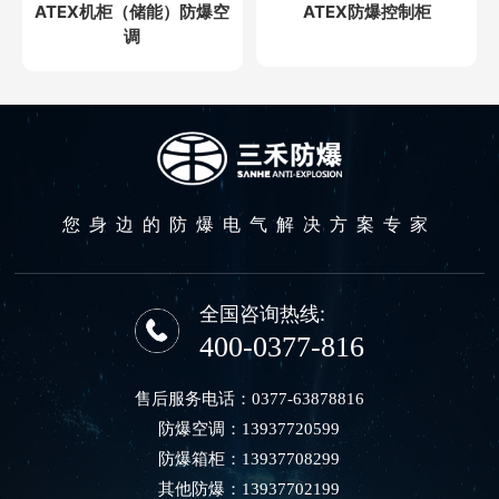
ATEX机柜（储能）防爆空
ATEX防爆控制柜
调
您身边的防爆电气解决方案专家
全国咨询热线:
400-0377-816
售后服务电话：
0377-63878816
防爆空调：
13937720599
防爆箱柜：
13937708299
其他防爆：
13937702199