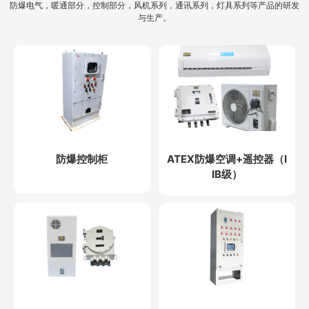
防爆电气，暖通部分，控制部分，风机系列，通讯系列，灯具系列等产品的研发
与生产。
防爆控制柜
ATEX防爆空调+遥控器（I
IB级）