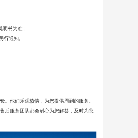
说明书为准；
另行通知。
验。他们乐观热情，为您提供周到的服务。
售后服务团队都会耐心为您解答，及时为您