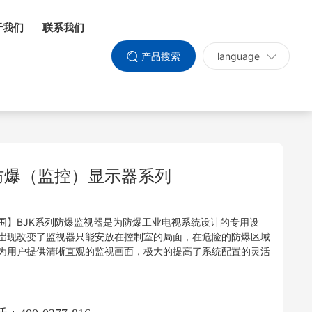
于我们
联系我们
产品搜索
language
K防爆（监控）显示器系列
围】BJK系列防爆监视器是为防爆工业电视系统设计的专用设
岀现改变了监视器只能安放在控制室的局面，在危险的防爆区域
为用户提供清晰直观的监视画面，极大的提高了系统配置的灵活