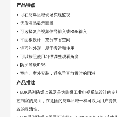
产品特点
• 可在防爆区域现场实现监视
• 优质液晶显示面板
• 可选择复合视频信号输入或RGB输入
• 平面板设计，充分节省空间
• 轻巧的外形，易于搬运和使用
• 可以按照使用习惯调整观看角度
• 防护等级IP65
• 室内、室外安装，避免垂直放
产品描述
• BJK系列防爆监视器是为防爆工业电视系统设计的
控制室的局面，在危险的防爆区域一样可以为用户提供
置的灵活性。