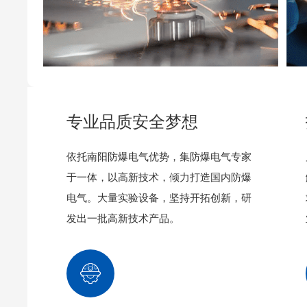
专业品质安全梦想
依托南阳防爆电气优势，集防爆电气专家
于一体，以高新技术，倾力打造国内防爆
电气。大量实验设备，坚持开拓创新，研
发出一批高新技术产品。