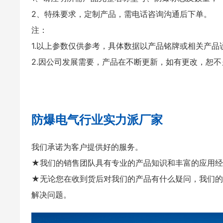
2、特殊要求，定制产品，需电话咨询沟通后下单。
注：
1.以上参数仅供参考，具体数据以产品铭牌或相关产品
2.因公司发展需要，产品在不断更新，如有更改，恕不
防爆电气行业实力派厂家
我们承诺为客户提供好的服务。
★我们的销售团队具有专业的产品知识和丰富的应用经
★无论您在收到货后对我们的产品有什么疑问，我们的
解决问题。