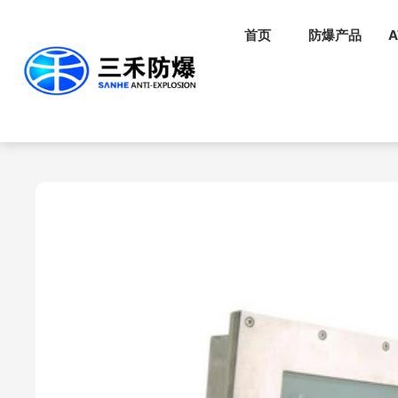
首页
防爆产品
A
首页