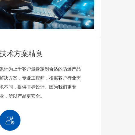
技术方案精良
累计为上千客户量身定制合适的防爆产品
解决方案，专业工程师，根据客户行业需
求不同，提供非标设计。因为我们更专
业，所以产品更安全。