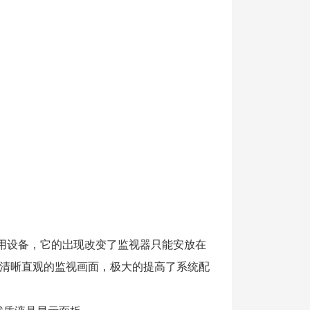
置时的雨淋
专用设备，它的岀现改变了监视器只能安放在
清晰直观的监视画面，极大的提高了系统配