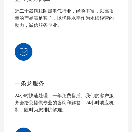
近二十载耕耘防爆电气行业，经验丰富，以高质
量的产品满足客户，以优质水平作为永续经营的
动力，诚信服务企业。
一条龙服务
24小时快速处理，一年免费售后。我们的客户服
务会给您提供专业的咨询和解答！24小时响应机
制，随时为您排忧解难。