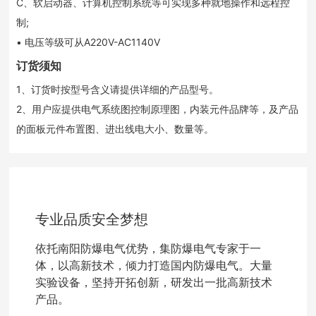
C、软启动器、计算机控制系统等可实现多种就地操作和远程控
制;
• 电压等级可从A220V-AC1140V
订货须知
1、订货时按型号含义请提供详细的产品型号。
2、用户应提供电气系统图控制原理图，内装元件品牌等，及产品
的面板元件布置图、进出线电大小、数量等。
专业品质安全梦想
依托南阳防爆电气优势，集防爆电气专家于一
体，以高新技术，倾力打造国内防爆电气。大量
实验设备，坚持开拓创新，研发出一批高新技术
产品。