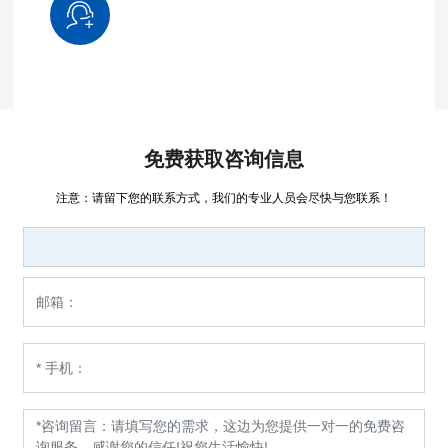
免费获取咨询信息
注意：请留下您的联系方式，我们的专业人员会尽快与您联系！