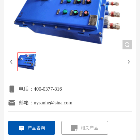
项目案例
关于我们
+
联系我们
电话：400-0377-816
邮箱：nysanhe@sina.com
产品咨询
相关产品