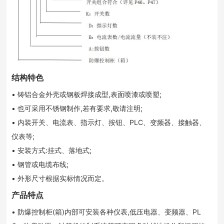
结构特色
• 铸铝合金外壳或钢板焊接成型,表面喷漆或喷塑;
• 也可采用不锈钢制作,若有要求,敬请注明;
• 内装开关、电流表、指示灯、按钮、PLC、变频器、接触器、
仪表等;
• 安装方式:挂式、落地式;
• 钢管或电缆布线;
• 外形尺寸根据实标情况而定。
产品特点
• 防爆控制柜(箱)内部可安装各种仪表,低压电器、变频器、PL