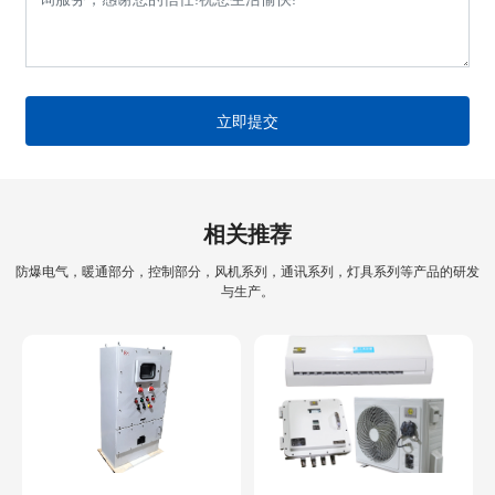
立即提交
相关推荐
防爆电气，暖通部分，控制部分，风机系列，通讯系列，灯具系列等产品的研发
与生产。