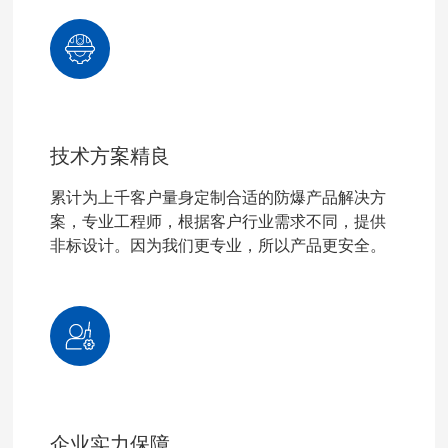
技术方案精良
累计为上千客户量身定制合适的防爆产品解决方
案，专业工程师，根据客户行业需求不同，提供
非标设计。因为我们更专业，所以产品更安全。
企业实力保障