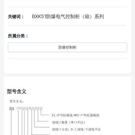
BXK51防爆电气控制柜（箱）系列
关键词：
所属分类：
防爆控制柜
型号含义