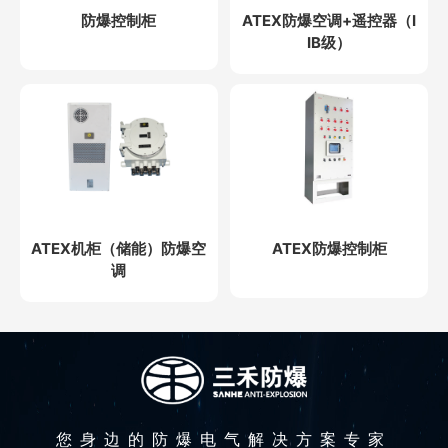
防爆控制柜
ATEX防爆空调+遥控器（I
IB级）
ATEX机柜（储能）防爆空
ATEX防爆控制柜
调
您身边的防爆电气解决方案专家