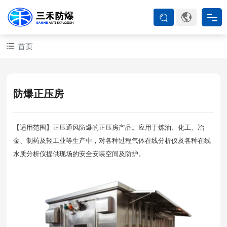
首页
首页
防爆产品
防爆正压房
ATEX系列
【适用范围】正压通风防爆的正压房产品。应用于炼油、化工、冶
金、制药及轻工业等生产中，对各种过程气体在线分析仪及各种在线
防爆空调
水质分析仪提供现场的安全安装空间及防护。
防爆箱柜
防爆认证