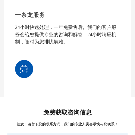
一条龙服务
24小时快速处理，一年免费售后。我们的客户服
务会给您提供专业的咨询和解答！24小时响应机
制，随时为您排忧解难。
免费获取咨询信息
注意：请留下您的联系方式，我们的专业人员会尽快与您联系！