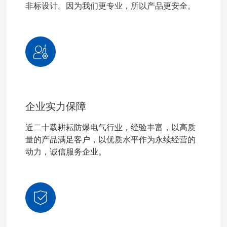
非标设计。因为我们更专业，所以产品更安全。
企业实力保障
近二十载耕耘防爆电气行业，经验丰富，以高质
量的产品满足客户，以优质水平作为永续经营的
动力，诚信服务企业。