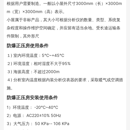
根据用户需要制造。一般以小屋外尺寸3000mm（长）×3000m
m（宽）×3000mm（高）表示。
小屋属于非标产品，其大小可根据分析仪的数量、类型、系统复
杂程度和操作维护空间确定，并应留有适当余地。受长途运输条
件限制，其外形尺
防爆正压房使用条件
１) 室内环境温度：5℃~+45℃
２) 环境湿度：相对湿度不大于95%
３) 海拔高度：不超过2000m
４) 分析室内温度根据内装分析仪表器的要求，采取暖气或空调措
施。
防爆正压房安装使用条件
1）环境温度： -20℃~40℃
2）电源： AC220±10% 50Hz
3）大气压力： 50 KPa-- 106 KPa