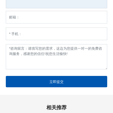
立即提交
相关推荐