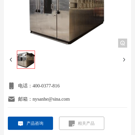
项目案例
关于我们
+
联系我们
电话：400-0377-816
邮箱：nysanhe@sina.com
产品咨询
相关产品