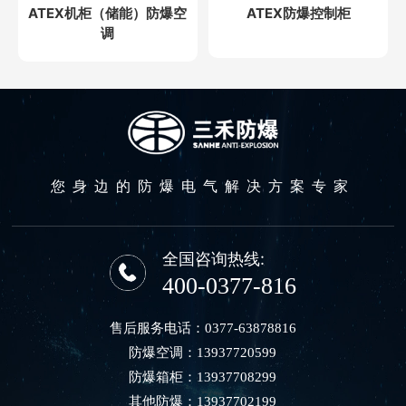
ATEX机柜（储能）防爆空
ATEX防爆控制柜
调
您身边的防爆电气解决方案专家
全国咨询热线:
400-0377-816
售后服务电话：
0377-63878816
防爆空调：
13937720599
防爆箱柜：
13937708299
其他防爆：
13937702199