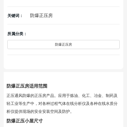
防爆正压房
关键词：
所属分类：
防爆正压房
防爆正压房适用范围
正压通风防爆的正压房产品。应用于炼油、化工、冶金、制药及
轻工业等生产中，对各种过程气体在线分析仪及各种在线水质分
析仪提供现场的安全安装空间及防护。
防爆正压小屋尺寸