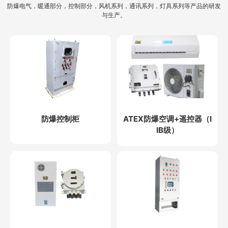
防爆电气，暖通部分，控制部分，风机系列，通讯系列，灯具系列等产品的研发
与生产。
防爆控制柜
ATEX防爆空调+遥控器（I
IB级）