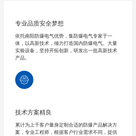
专业品质安全梦想
依托南阳防爆电气优势，集防爆电气专家于一
体，以高新技术，倾力打造国内防爆电气。大量
实验设备，坚持开拓创新，研发出一批高新技术
产品。
技术方案精良
累计为上千客户量身定制合适的防爆产品解决方
案，专业工程师，根据客户行业需求不同，提供