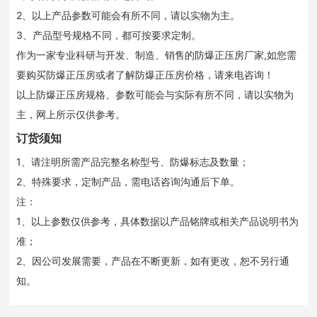
2、以上产品参数可能会有所不同，请以实物为主。
3、产品型号规格不同，都可按要求定制。
作为一家专业科研与开发、制造、销售的防爆正压房厂家,如您需
要购买防爆正压房或者了解防爆正压房价格，请来电咨询！
以上防爆正压房规格、参数可能会与实际有所不同，请以实物为
主，网上所示仅供参考。
订货须知
1、请注明所需产品完整名称型号、防爆标志及数量；
2、特殊要求，定制产品，需电话咨询沟通后下单。
注：
1、以上参数仅供参考，具体数据以产品铭牌或相关产品说明书为
准；
2、因公司发展需要，产品在不断更新，如有更改，恕不另行通
知。