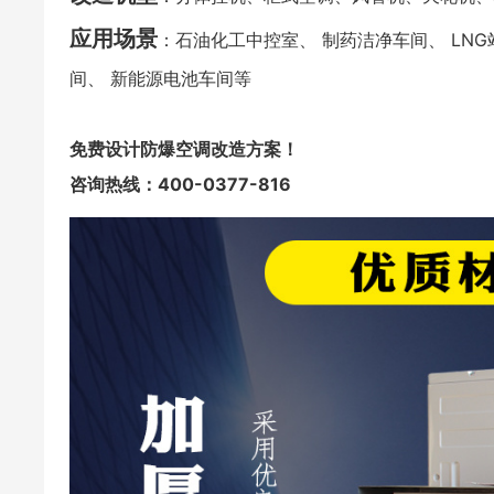
应用场景
：石油化工中控室、 制药洁净车间、 LN
间、 新能源电池车间等
免费设计防爆空调改造方案！
咨询热线：400-0377-816