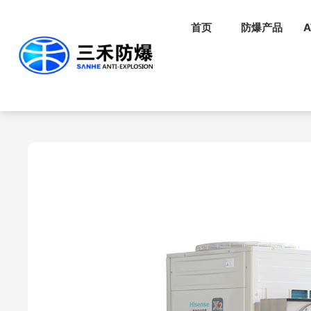
首页
防爆产品
A
首页