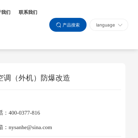
于我们
联系我们
产品搜索
language
空调（外机）防爆改造
：400-0377-816
：nysanhe@sina.com