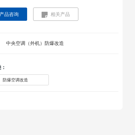
产品咨询
相关产品
中央空调（外机）防爆改造
：
类：
防爆空调改造