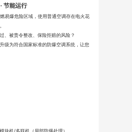
 · 节能运行
易燃易爆危险区域，使用普通空调存在电火花
。
过、被责令整改、保险拒赔的风险？
升级为符合国家标准的防爆空调系统，让您
模块机/多联机（局部防爆处理）