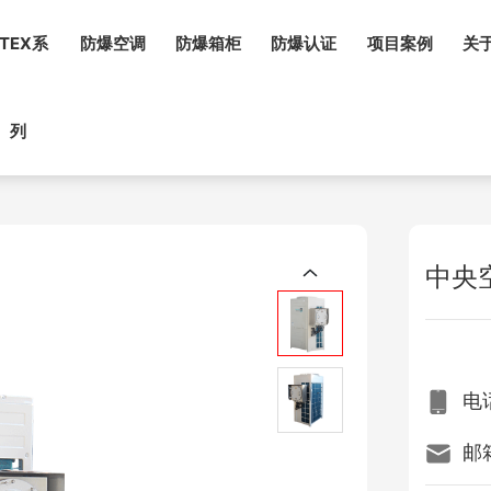
TEX系
防爆空调
防爆箱柜
防爆认证
项目案例
关
列
中央
电话
邮箱