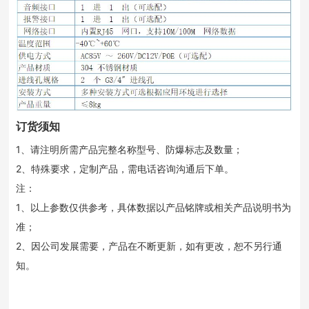
订货须知
1、请注明所需产品完整名称型号、防爆标志及数量；
2、特殊要求，定制产品，需电话咨询沟通后下单。
注：
1、以上参数仅供参考，具体数据以产品铭牌或相关产品说明书为
准；
2、因公司发展需要，产品在不断更新，如有更改，恕不另行通
知。