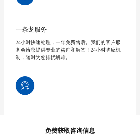
一条龙服务
24小时快速处理，一年免费售后。我们的客户服
务会给您提供专业的咨询和解答！24小时响应机
制，随时为您排忧解难。
免费获取咨询信息