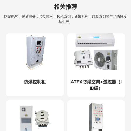
相关推荐
防爆电气，暖通部分，控制部分，风机系列，通讯系列，灯具系列等产品的研发
与生产。
防爆控制柜
ATEX防爆空调+遥控器（I
IB级）