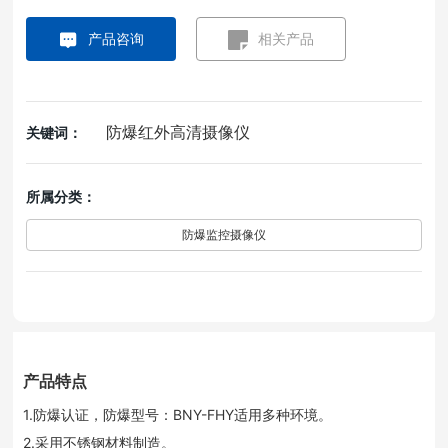
产品咨询
相关产品
防爆红外高清摄像仪
关键词：
所属分类：
防爆监控摄像仪
产品特点
1.防爆认证，防爆型号：BNY-FHY适用多种环境。
2.采用不锈钢材料制造。