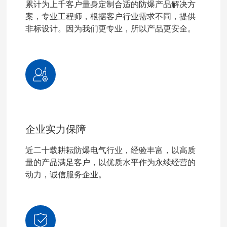
累计为上千客户量身定制合适的防爆产品解决方
案，专业工程师，根据客户行业需求不同，提供
非标设计。因为我们更专业，所以产品更安全。
企业实力保障
近二十载耕耘防爆电气行业，经验丰富，以高质
量的产品满足客户，以优质水平作为永续经营的
动力，诚信服务企业。