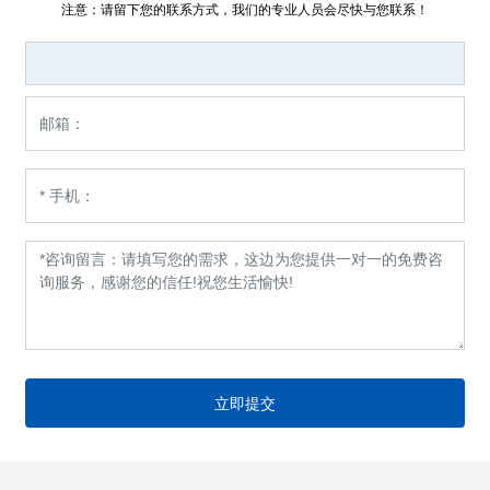
注意：请留下您的联系方式，我们的专业人员会尽快与您联系！
立即提交