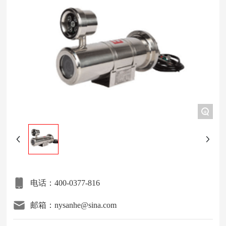
项目案例
关于我们
联系我们
+
电话：400-0377-816
邮箱：nysanhe@sina.com