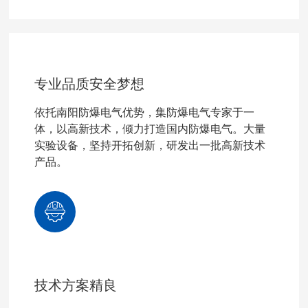
专业品质安全梦想
依托南阳防爆电气优势，集防爆电气专家于一
体，以高新技术，倾力打造国内防爆电气。大量
实验设备，坚持开拓创新，研发出一批高新技术
产品。
技术方案精良