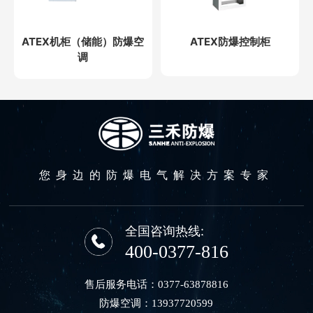
ATEX机柜（储能）防爆空
ATEX防爆控制柜
调
您身边的防爆电气解决方案专家
全国咨询热线:
400-0377-816
售后服务电话：
0377-63878816
防爆空调：
13937720599