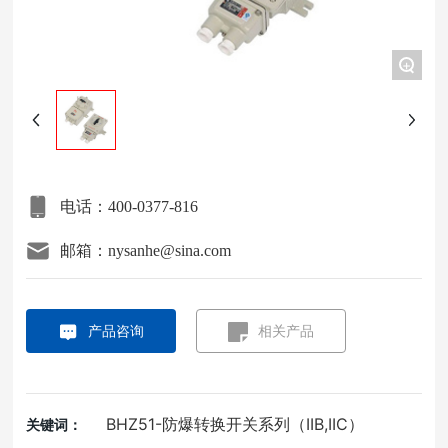
项目案例
+
关于我们
联系我们
电话：400-0377-816
邮箱：nysanhe@sina.com
产品咨询
相关产品
BHZ51-防爆转换开关系列（IIB,IIC）
关键词：