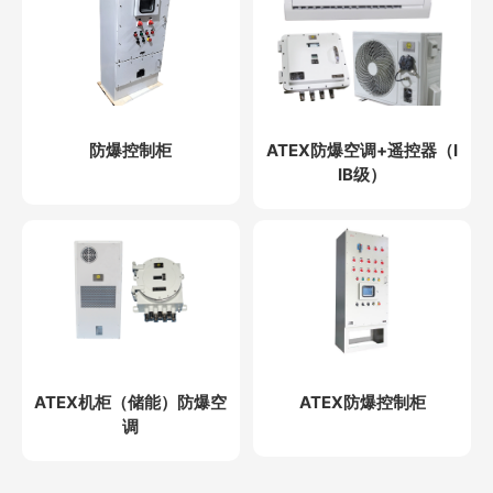
防爆控制柜
ATEX防爆空调+遥控器（I
IB级）
ATEX机柜（储能）防爆空
ATEX防爆控制柜
调