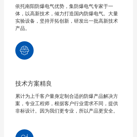
依托南阳防爆电气优势，集防爆电气专家于一
体，以高新技术，倾力打造国内防爆电气。大量
实验设备，坚持开拓创新，研发出一批高新技术
产品。
技术方案精良
累计为上千客户量身定制合适的防爆产品解决方
案，专业工程师，根据客户行业需求不同，提供
非标设计。因为我们更专业，所以产品更安全。