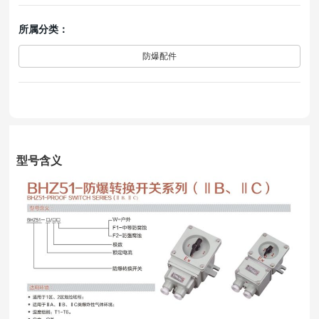
所属分类：
防爆配件
型号含义