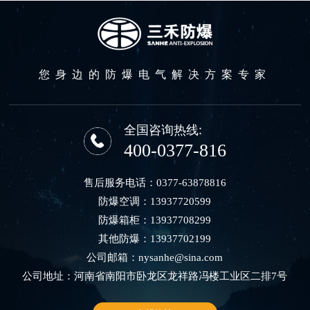
您身边的防爆电气解决方案专家
全国咨询热线:
400-0377-816
售后服务电话：
0377-63878816
防爆空调：
13937720599
防爆箱柜：
13937708299
其他防爆：
13937702199
公司邮箱：
nysanhe@sina.com
公司地址：河南省南阳市卧龙区龙祥路冯楼工业区二排7号