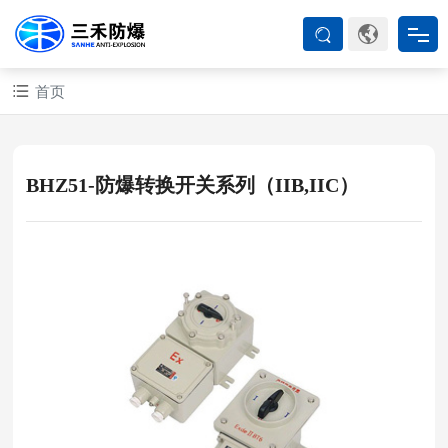
首页
首页
防爆产品
BHZ51-防爆转换开关系列（IIB,IIC）
ATEX系列
防爆空调
防爆箱柜
防爆认证