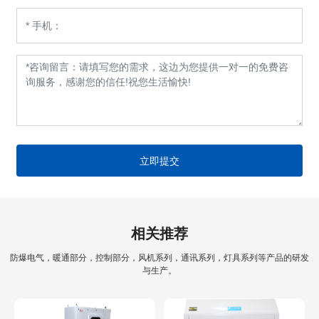
立即提交
相关推荐
防爆电气，暖通部分，控制部分，风机系列，通讯系列，灯具系列等产品的研发
与生产。