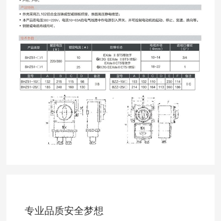
专业品质安全梦想