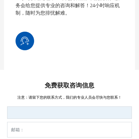
务会给您提供专业的咨询和解答！24小时响应机
制，随时为您排忧解难。
免费获取咨询信息
注意：请留下您的联系方式，我们的专业人员会尽快与您联系！