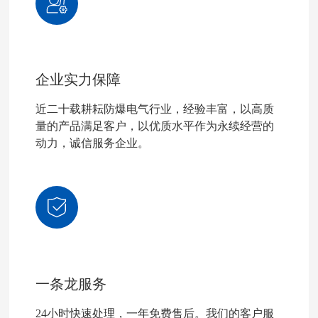
企业实力保障
近二十载耕耘防爆电气行业，经验丰富，以高质
量的产品满足客户，以优质水平作为永续经营的
动力，诚信服务企业。
一条龙服务
24小时快速处理，一年免费售后。我们的客户服