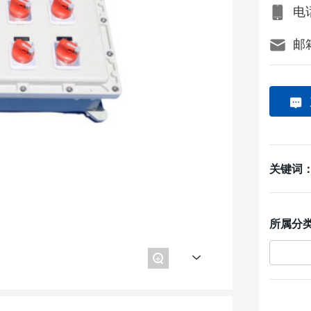
电话
邮箱
关键词
所属分
+