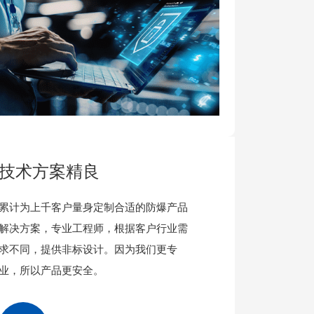
技术方案精良
累计为上千客户量身定制合适的防爆产品
解决方案，专业工程师，根据客户行业需
求不同，提供非标设计。因为我们更专
业，所以产品更安全。