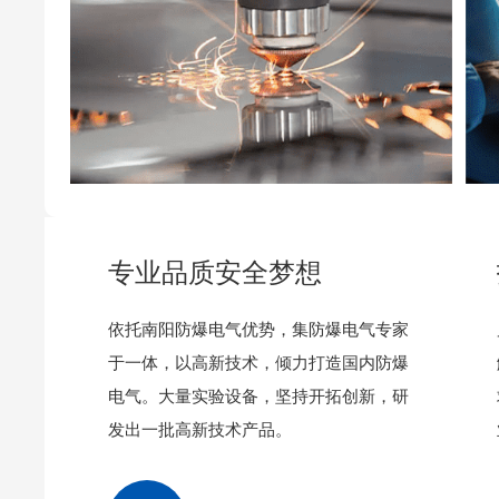
专业品质安全梦想
依托南阳防爆电气优势，集防爆电气专家
于一体，以高新技术，倾力打造国内防爆
电气。大量实验设备，坚持开拓创新，研
发出一批高新技术产品。