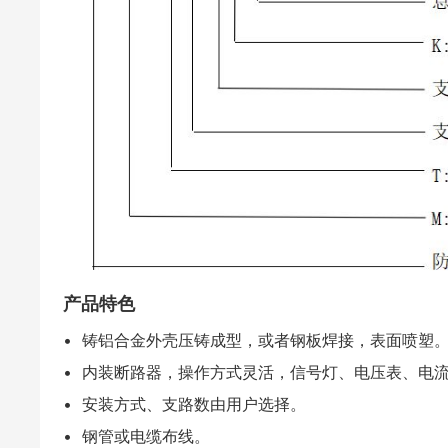
产品特色
• 铸铝合金外壳压铸成型，或者钢板焊接，表面喷塑
• 内装断路器，操作方式灵活，信号灯、电压表、电
• 安装方式、支路数由用户选择。
• 钢管或电缆布线。