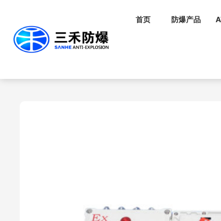
首页
防爆产品
A
首页