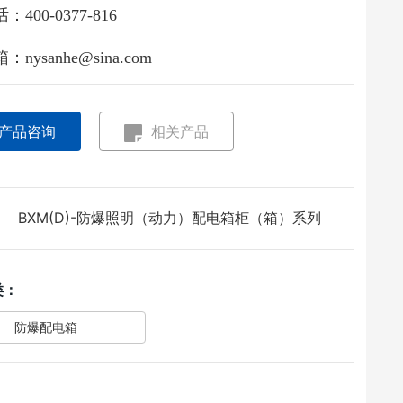
：400-0377-816
：nysanhe@sina.com
产品咨询
相关产品
BXM(D)-防爆照明（动力）配电箱柜（箱）系列
：
类：
防爆配电箱