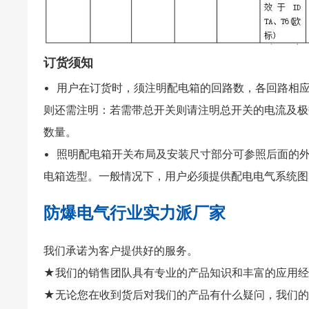
订货须知
• 用户在订货时，须注明配电箱的回路数，各回路相
则还需注明：若需带总开关则请注明总开关的电流及极
数量。
• 照明配电箱开关布局及安装尺寸部分可参照后面的
电箱选型。一般情况下，用户必须提供配电电气系统图
防爆电气行业实力派厂家
我们承诺为客户提供好的服务。
★我们的销售团队具有专业的产品知识和丰富的应用经
★无论您在收到货后对我们的产品有什么疑问，我们的