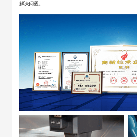
解决问题。