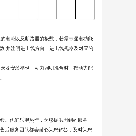
应的电流以及断路器的极数，若需带漏电功能
数.并注明进出线方向，进出线规格及对应的
外形及安装举例；动力照明混合时，按动力配
。
验。他们乐观热情，为您提供周到的服务。
售后服务团队都会耐心为您解答，及时为您