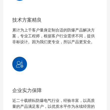
技术方案精良
累计为上千客户量身定制合适的防爆产品解决方
案，专业工程师，根据客户行业需求不同，提供
非标设计。因为我们更专业，所以产品更安全。
企业实力保障
近二十载耕耘防爆电气行业，经验丰富，以高质
量的产品满足客户，以优质水平作为永续经营的