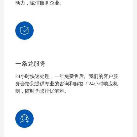
动力，诚信服务企业。
一条龙服务
24小时快速处理，一年免费售后。我们的客户服
务会给您提供专业的咨询和解答！24小时响应机
制，随时为您排忧解难。