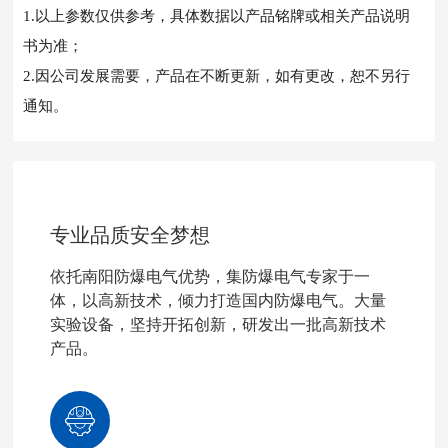
1.以上参数仅供参考，具体数据以产品铭牌或相关产品说明
书为准；
2.因公司发展需要，产品在不断更新，如有更改，恕不另行
通知。
专业品质安全梦想
依托南阳防爆电气优势，集防爆电气专家于一
体，以高新技术，倾力打造国内防爆电气。大量
实验设备，坚持开拓创新，研发出一批高新技术
产品。