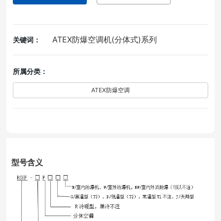
ATEX防爆空调机(分体式)系列
关键词：
所属分类：
ATEX防爆空调
型号含义