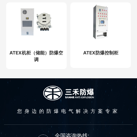
ATEX机柜（储能）防爆空
ATEX防爆控制柜
调
您身边的防爆电气解决方案专家
全国咨询热线: