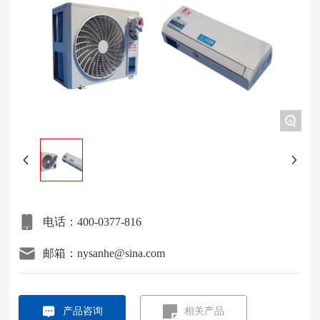
项目案例
关于我们
联系我们
+
电话：400-0377-816
邮箱：nysanhe@sina.com
产品咨询
相关产品