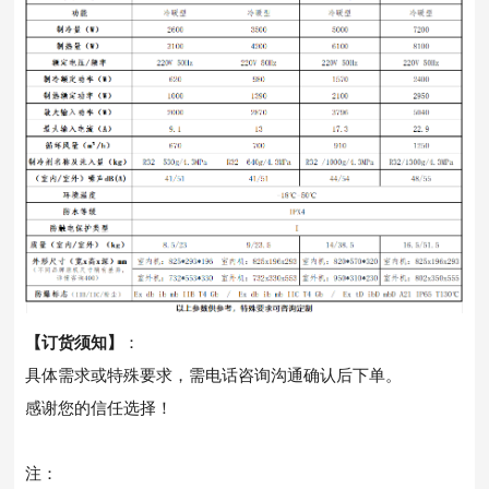
【订货须知】
：
具体需求或特殊要求，需电话咨询沟通确认后下单。
感谢您的信任选择！
注：