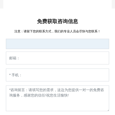
免费获取咨询信息
注意：请留下您的联系方式，我们的专业人员会尽快与您联系！