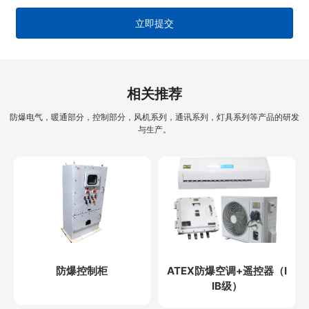
立即提交
相关推荐
防爆电气，暖通部分，控制部分，风机系列，通讯系列，灯具系列等产品的研发
与生产。
防爆控制柜
ATEX防爆空调+遥控器（I
IB级）