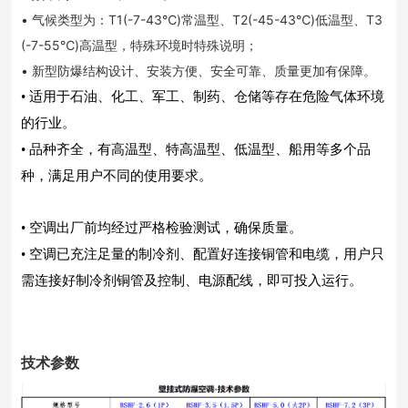
• 气候类型为：T1(-7-43℃)常温型、T2(-45-43℃)低温型、T3
(-7-55℃)高温型，特殊环境时特殊说明；
• 新型防爆结构设计、安装方便、安全可靠、质量更加有保障。
• 适用于石油、化工、军工、制药、仓储等存在危险气体环境
的行业。
• 品种齐全，有高温型、特高温型、低温型、船用等多个品
种，满足用户不同的使用要求。
• 空调出厂前均经过严格检验测试，确保质量。
• 空调已充注足量的制冷剂、配置好连接铜管和电缆，用户只
需连接好制冷剂铜管及控制、电源配线，即可投入运行。
技术参数