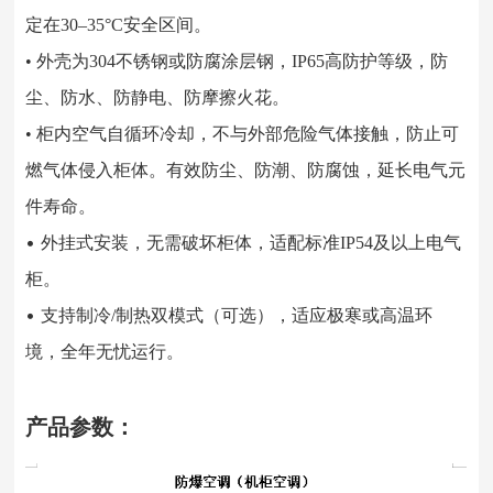
定在30–35°C安全区间。
• 外壳为304不锈钢或防腐涂层钢，IP65高防护等级，防
尘、防水、防静电、防摩擦火花。
• 柜内空气自循环冷却，不与外部危险气体接触，防止可
燃气体侵入柜体。有效防尘、防潮、防腐蚀，延长电气元
件寿命。
•
外挂式安装，无需破坏柜体，适配标准IP54及以上电气
柜。
•
支持制冷/制热双模式（可选），适应极寒或高温环
境，全年无忧运行。
产品参数：