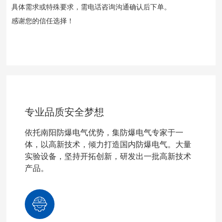
具体需求或特殊要求，需电话咨询沟通确认后下单。
感谢您的信任选择！
专业品质安全梦想
依托南阳防爆电气优势，集防爆电气专家于一
体，以高新技术，倾力打造国内防爆电气。大量
实验设备，坚持开拓创新，研发出一批高新技术
产品。