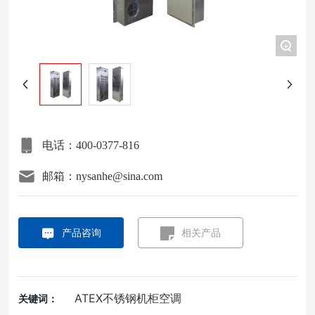
项目案例
+
关于我们
联系我们
电话：400-0377-816
邮箱：nysanhe@sina.com
产品咨询
相关产品
ATEX不锈钢机柜空调
关键词：