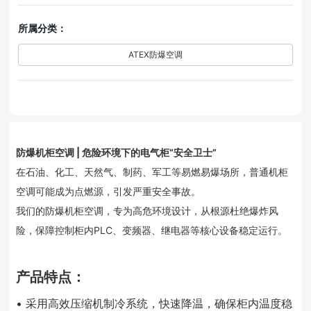
所属分类：
ATEX防爆空调
防爆机柜空调 | 危险环境下的电气柜“安全卫士”
在石油、化工、天然气、制药、军工等易燃易爆场所，普通机柜
空调可能成为点燃源，引发严重安全事故。
我们的防爆机柜空调，专为高危环境设计，从根源杜绝爆炸风
险，保障控制柜内PLC、变频器、继电器等核心设备稳定运行。
产品特点：
• 采用
高效压缩机制冷系统，快速降温，确保柜内温度稳