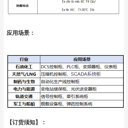
应用场景：
【订货须知】：