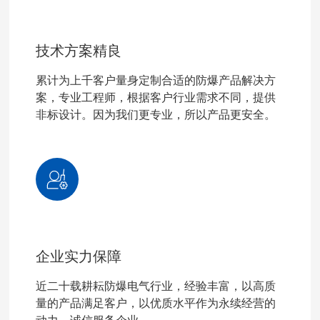
技术方案精良
累计为上千客户量身定制合适的防爆产品解决方
案，专业工程师，根据客户行业需求不同，提供
非标设计。因为我们更专业，所以产品更安全。
企业实力保障
近二十载耕耘防爆电气行业，经验丰富，以高质
量的产品满足客户，以优质水平作为永续经营的