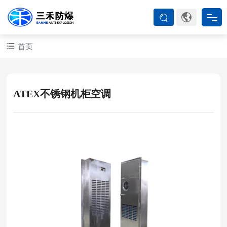
首页
首页
防爆产品
ATEX不锈钢机柜空调
ATEX系列
防爆空调
防爆箱柜
防爆认证