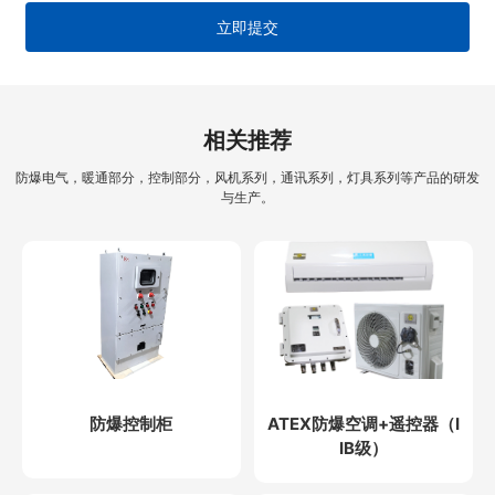
立即提交
相关推荐
防爆电气，暖通部分，控制部分，风机系列，通讯系列，灯具系列等产品的研发
与生产。
防爆控制柜
ATEX防爆空调+遥控器（I
IB级）