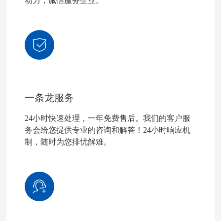
动力，诚信服务企业。
一条龙服务
24小时快速处理，一年免费售后。我们的客户服
务会给您提供专业的咨询和解答！24小时响应机
制，随时为您排忧解难。