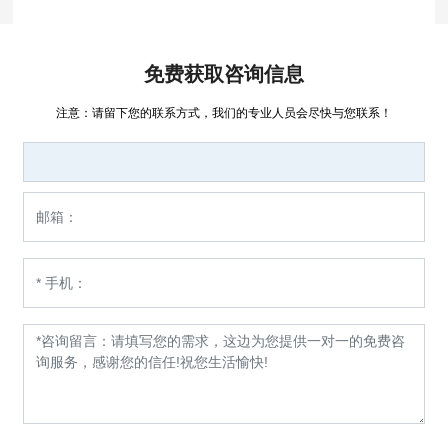
免费获取咨询信息
注意：请留下您的联系方式，我们的专业人员会尽快与您联系！