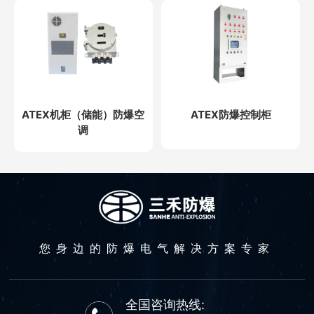
ATEX机柜（储能）防爆空
ATEX防爆控制柜
调
您身边的防爆电气解决方案专家
全国咨询热线: