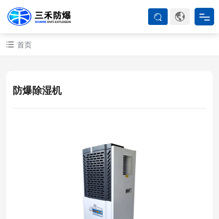
首页
首页
防爆产品
防爆除湿机
ATEX系列
防爆空调
防爆箱柜
防爆认证