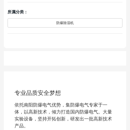
所属分类：
防爆除湿机
专业品质安全梦想
依托南阳防爆电气优势，集防爆电气专家于一
体，以高新技术，倾力打造国内防爆电气。大量
实验设备，坚持开拓创新，研发出一批高新技术
产品。