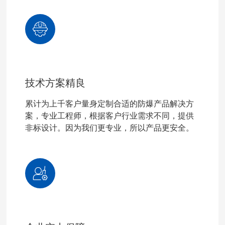
技术方案精良
累计为上千客户量身定制合适的防爆产品解决方
案，专业工程师，根据客户行业需求不同，提供
非标设计。因为我们更专业，所以产品更安全。