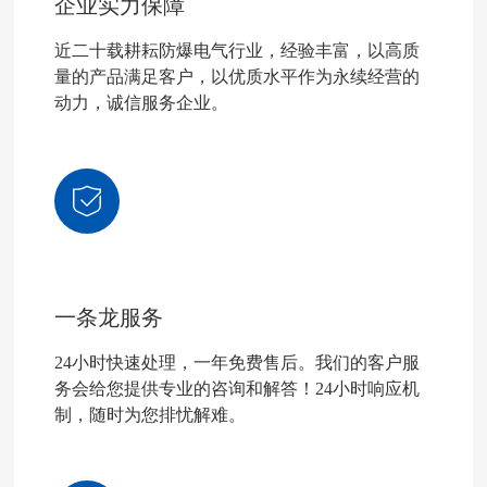
企业实力保障
近二十载耕耘防爆电气行业，经验丰富，以高质
量的产品满足客户，以优质水平作为永续经营的
动力，诚信服务企业。
一条龙服务
24小时快速处理，一年免费售后。我们的客户服
务会给您提供专业的咨询和解答！24小时响应机
制，随时为您排忧解难。