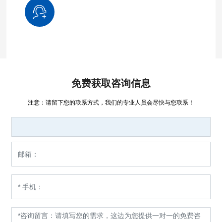
免费获取咨询信息
注意：请留下您的联系方式，我们的专业人员会尽快与您联系！