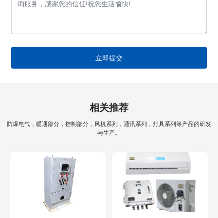
立即提交
相关推荐
防爆电气，暖通部分，控制部分，风机系列，通讯系列，灯具系列等产品的研发
与生产。