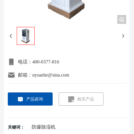
项目案例
+
关于我们
联系我们
电话：400-0377-816
邮箱：nysanhe@sina.com
产品咨询
相关产品
防爆除湿机
关键词：