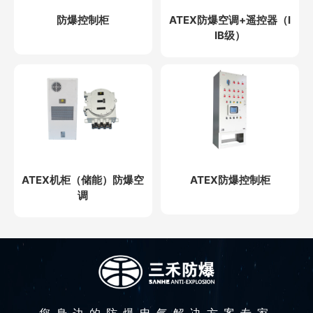
防爆控制柜
ATEX防爆空调+遥控器（I
IB级）
ATEX机柜（储能）防爆空
ATEX防爆控制柜
调
您身边的防爆电气解决方案专家